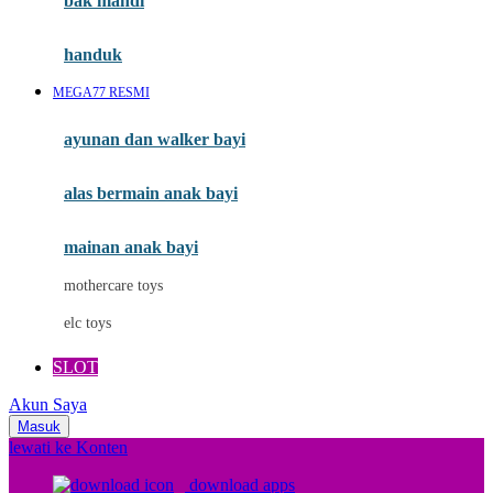
bak mandi
Momami
handuk
Mothercare
MEGA77 RESMI
Mustela
ayunan dan walker bayi
My Buddy Tag
My K
alas bermain anak bayi
N
mainan anak bayi
Naif
mothercare toys
Nike
elc toys
Nordic Natural
SLOT
Nuby
Akun Saya
Nuna
Masuk
lewati ke Konten
O
download apps