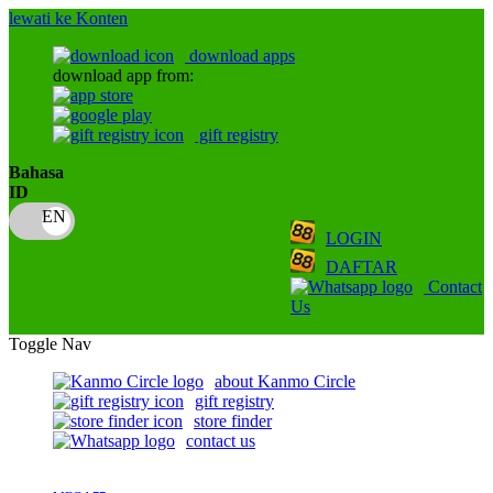
lewati ke Konten
download apps
download app from:
gift registry
Bahasa
ID
LOGIN
DAFTAR
Contact
Us
Toggle Nav
about Kanmo Circle
gift registry
store finder
contact us