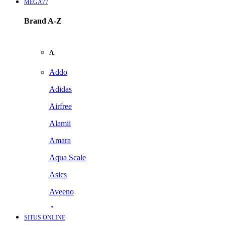
MEGA77
Brand A-Z
A
Addo
Adidas
Airfree
Alamii
Amara
Aqua Scale
Asics
Aveeno
Awan
SITUS ONLINE