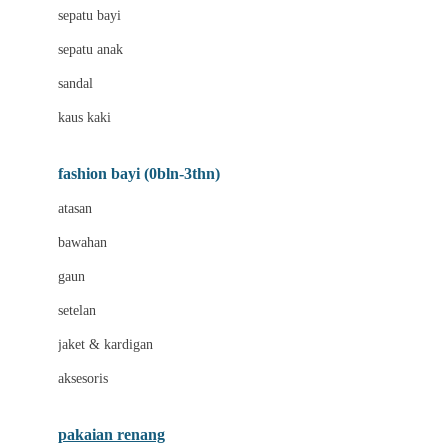
Bio Oil
sepatu bayi
Biolane
sepatu anak
Bite Fighters
sandal
Bizzi Growin
kaus kaki
Blackmores
fashion bayi (0bln-3thn)
Blooming Marvellous
atasan
Bonnels
bawahan
Bravado
gaun
Bruder
setelan
Brush Baby
jaket & kardigan
Buds Organics
aksesoris
Bugaboo
Buggygear
pakaian renang