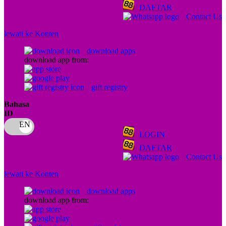
DAFTAR
Contact Us
QV Baby
lewati ke Konten
R
download apps
Real Shades
download app from:
Red Castle
gift registry
Ribbon Madness
Bahasa
ID
S
Sebamed
LOGIN
DAFTAR
Silver Cross
Contact Us
Simply Idea
lewati ke Konten
Skip Hop
download apps
download app from:
Spectra
Squishmallows