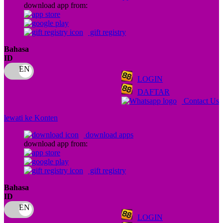
download app from:
Oh Ma Grain
Okiedog
gift registry
P
Bahasa
ID
Peachy
LOGIN
Phil & Ted's
DAFTAR
Philips Avent
Contact Us
Pigeon
lewati ke Konten
Playgro
download apps
download app from:
Poled Global
Ponycycle
gift registry
Puma
Bahasa
ID
Pureats
LOGIN
Q