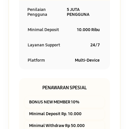
Penilaian
5 JUTA
Pengguna
PENGGUNA
Minimal Deposit
10.000 Ribu
Layanan Support
24/7
Platform
Multi-Device
PENAWARAN SPESIAL
BONUS NEW MEMBER 10%
Minimal Deposit Rp. 10.000
Minimal Withdraw Rp 50.000