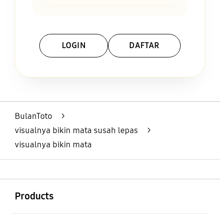
LOGIN
DAFTAR
Layer Popup Close
BulanToto
>
visualnya bikin mata susah lepas
>
visualnya bikin mata
Buka
Footer Navigation
Products
Buka